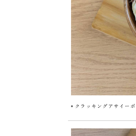
クラッキングアサイーボ