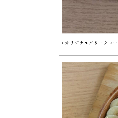
オリジナルグリークヨー