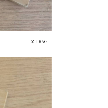
￥1,650