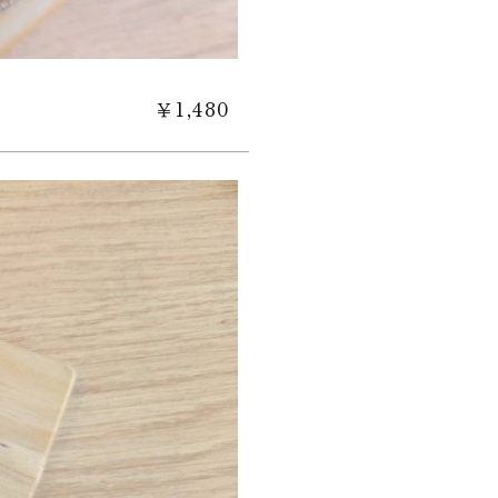
￥1,480