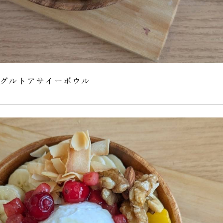
グルトアサイーボウル