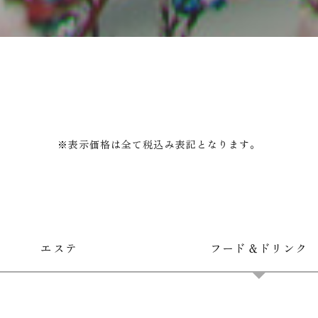
※表示価格は全て税込み表記となります。
エステ
フード＆ドリンク