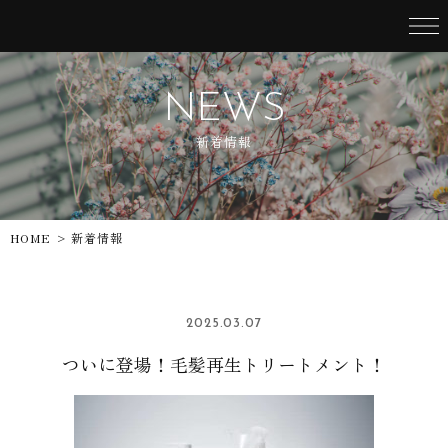
NEWS
新着情報
HOME
> 新着情報
2025.03.07
ついに登場！毛髪再生トリートメント！