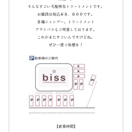
そんなすごい毛髪再生トリートメントです。
お値段は税込￥８．８００です。
各種シャンプー、トリートメント
アウトバスもご用意しております。
これがまたすごいんですけどね。
ぜひ一度ご体感を！
【営業時間】