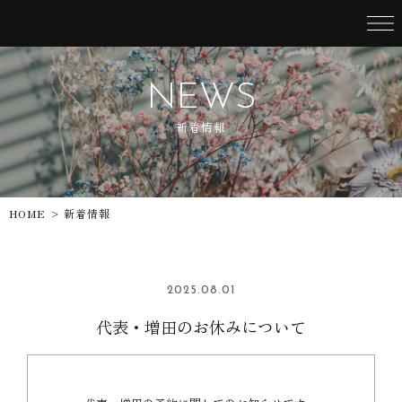
NEWS
新着情報
HOME
> 新着情報
2025.08.01
代表・増田のお休みについて