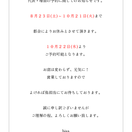
代表・増田の予約に関してのお知らせです。
８月２３日(土)～１０月２１日(火)
まで
都合によりお休みとさせて頂きます。
１０月２２日(水)
より
ご予約可能となります。
お店は変わらず、元気に！
営業しておりますので
よければ他担当にてお待ちしております。
誠に申し訳ございませんが
ご理解の程、よろしくお願い致します。
biss